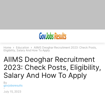
Home
Education
AIIMS Deoghar Recruitment 2023: Check Posts,
Eligibility, Salary And How To Apply
AIIMS Deoghar Recruitment
2023: Check Posts, Eligibility,
Salary And How To Apply
By
govjobsresults
-
July 15, 2023