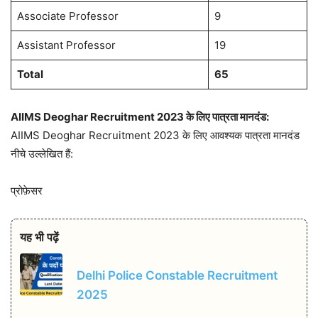
Associate Professor
9
Assistant Professor
19
Total
65
AIIMS Deoghar Recruitment 2023 के लिए पात्रता मानदंड:
AIIMS Deoghar Recruitment 2023 के लिए आवश्यक पात्रता मानदंड
नीचे उल्लेखित हैं:
प्रोफ़ेसर
यह भी पढ़ें
Delhi Police Constable Recruitment
2025