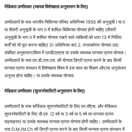
मेडिकल उम्मीदवार (व्यापक विशेषज्ञता अनुशासन के लिए)
उम्मीदवारों के पास भारतीय चिकित्सा परिषद अधिनियम 1956 की अनुसूची I या II
या तीसरी अनुसूची के भाग II में शामिल चिकित्सा योग्यता होनी चाहिए (तीसरी
अनुसूची के भाग II में शामिल योग्यता रखने वाले व्यक्तियों को धारा 13 में निर्दिष्ट
शर्तों को भी पूरा करना चाहिए) 3) अधिनियम का) 2. स्नातकोत्तर योग्यता उदा.
संबंधित अनुशासन/विषय में एमडी/एमएस या उसके समकक्ष मान्यता प्राप्त योग्यता।
उम्मीदवारों के पास एम.डी./एम.एस. की योग्यता डिग्री प्राप्त करने के बाद किसी
मान्यता प्राप्त संस्थान में विशेषज्ञता विषय में दस साल का शिक्षण और/या अनुसंधान
अनुभव होना चाहिए। या उसके समकक्ष योग्यता.
मेडिकल उम्मीदवार (सुपरस्पेशलिटी अनुशासन के लिए)
उम्मीदवारों के पास सर्जिकल सुपरस्पेशलिटी के लिए एम.सीएच. और मेडिकल
सुपरस्पेशलिटी के लिए डी.एम. (2 वर्ष या 3 वर्ष या 5 वर्ष का मान्यता प्राप्त
पाठ्यक्रम) या उसके समकक्ष मान्यता प्राप्त योग्यता होनी चाहिए। उम्मीदवारों के
पास D.M./M.Ch की डिग्री प्राप्त करने के बाद किसी मान्यता प्राप्त संस्थान में