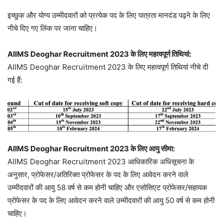
इच्छुक और योग्य उम्मीदवारों को प्रत्येक पद के लिए पात्रता मानदंड पढ़ने के लिए
नीचे दिए गए लिंक पर जाना चाहिए।
AIIMS Deoghar Recruitment 2023 के लिए महत्वपूर्ण तिथियां:
AIIMS Deoghar Recruitment 2023 के लिए महत्वपूर्ण तिथियां नीचे दी
गई हैं:
AIIMS Deoghar Recruitment 2023 के लिए आयु सीमा:
AIIMS Deoghar Recruitment 2023 आधिकारिक अधिसूचना के
अनुसार, प्रोफेसर/अतिरिक्त प्रोफेसर के पद के लिए आवेदन करने वाले
उम्मीदवारों की आयु 58 वर्ष से कम होनी चाहिए और एसोसिएट प्रोफेसर/सहायक
प्रोफेसर के पद के लिए आवेदन करने वाले उम्मीदवारों की आयु 50 वर्ष से कम होनी
चाहिए।