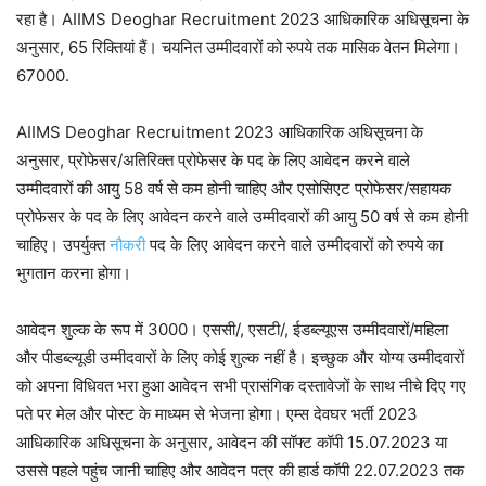
रहा है। AIIMS Deoghar Recruitment 2023 आधिकारिक अधिसूचना के
अनुसार, 65 रिक्तियां हैं। चयनित उम्मीदवारों को रुपये तक मासिक वेतन मिलेगा।
67000.
AIIMS Deoghar Recruitment 2023 आधिकारिक अधिसूचना के
अनुसार, प्रोफेसर/अतिरिक्त प्रोफेसर के पद के लिए आवेदन करने वाले
उम्मीदवारों की आयु 58 वर्ष से कम होनी चाहिए और एसोसिएट प्रोफेसर/सहायक
प्रोफेसर के पद के लिए आवेदन करने वाले उम्मीदवारों की आयु 50 वर्ष से कम होनी
चाहिए। उपर्युक्त
नौकरी
पद के लिए आवेदन करने वाले उम्मीदवारों को रुपये का
भुगतान करना होगा।
आवेदन शुल्क के रूप में 3000। एससी/, एसटी/, ईडब्ल्यूएस उम्मीदवारों/महिला
और पीडब्ल्यूडी उम्मीदवारों के लिए कोई शुल्क नहीं है। इच्छुक और योग्य उम्मीदवारों
को अपना विधिवत भरा हुआ आवेदन सभी प्रासंगिक दस्तावेजों के साथ नीचे दिए गए
पते पर मेल और पोस्ट के माध्यम से भेजना होगा। एम्स देवघर भर्ती 2023
आधिकारिक अधिसूचना के अनुसार, आवेदन की सॉफ्ट कॉपी 15.07.2023 या
उससे पहले पहुंच जानी चाहिए और आवेदन पत्र की हार्ड कॉपी 22.07.2023 तक