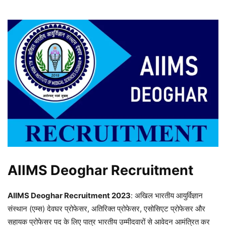
AIIMS Deoghar Recruitment
AIIMS Deoghar Recruitment 2023
: अखिल भारतीय आयुर्विज्ञान
संस्थान (एम्स) देवघर प्रोफेसर, अतिरिक्त प्रोफेसर, एसोसिएट प्रोफेसर और
सहायक प्रोफेसर पद के लिए पात्र भारतीय उम्मीदवारों से आवेदन आमंत्रित कर