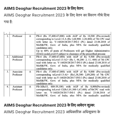
AIIMS Deoghar Recruitment 2023 के लिए वेतन:
AIIMS Deoghar Recruitment 2023 के लिए वेतन का विवरण नीचे दिया
गया है:
AIIMS Deoghar Recruitment 2023 के लिए आवेदन शुल्क:
AIIMS Deoghar Recruitment 2023 आधिकारिक अधिसूचना के