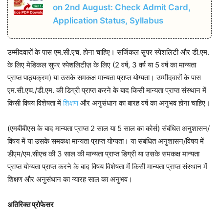
on 2nd August: Check Admit Card,
Application Status, Syllabus
उम्मीदवारों के पास एम.सी.एच. होना चाहिए। सर्जिकल सुपर स्पेशलिटी और डी.एम.
के लिए मेडिकल सुपर स्पेशलिटीज़ के लिए (2 वर्ष, 3 वर्ष या 5 वर्ष का मान्यता
प्राप्त पाठ्यक्रम) या उसके समकक्ष मान्यता प्राप्त योग्यता। उम्मीदवारों के पास
एम.सी.एच./डी.एम. की डिग्री प्राप्त करने के बाद किसी मान्यता प्राप्त संस्थान में
किसी विषय विशेषता में
शिक्षण
और अनुसंधान का बारह वर्ष का अनुभव होना चाहिए।
(एमबीबीएस के बाद मान्यता प्राप्त 2 साल या 5 साल का कोर्स) संबंधित अनुशासन/
विषय में या उसके समकक्ष मान्यता प्राप्त योग्यता। या संबंधित अनुशासन/विषय में
डीएम/एम.सीएच की 3 साल की मान्यता प्राप्त डिग्री या उसके समकक्ष मान्यता
प्राप्त योग्यता प्राप्त करने के बाद विषय विशेषता में किसी मान्यता प्राप्त संस्थान में
शिक्षण और अनुसंधान का ग्यारह साल का अनुभव।
अतिरिक्त प्रोफेसर