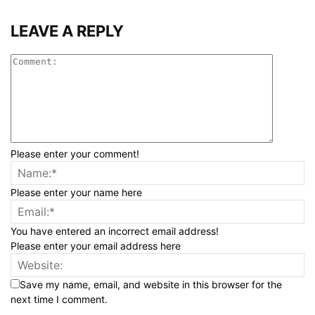
LEAVE A REPLY
Please enter your comment!
Please enter your name here
You have entered an incorrect email address!
Please enter your email address here
Save my name, email, and website in this browser for the
next time I comment.