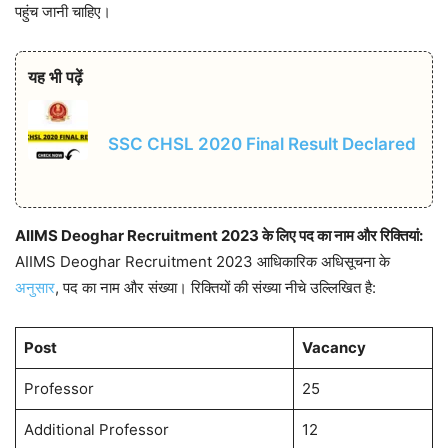
पहुंच जानी चाहिए।
यह भी पढ़ें
SSC CHSL 2020 Final Result Declared
AIIMS Deoghar Recruitment 2023 के लिए पद का नाम और रिक्तियां:
AIIMS Deoghar Recruitment 2023 आधिकारिक अधिसूचना के
अनुसार
, पद का नाम और संख्या। रिक्तियों की संख्या नीचे उल्लिखित है:
Post
Vacancy
Professor
25
Additional Professor
12