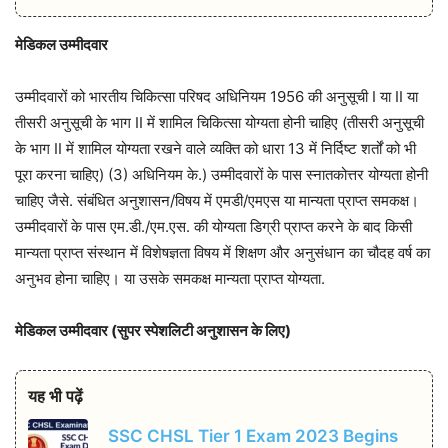
मेडिकल उम्मीदवार
उम्मीदवारों को भारतीय चिकित्सा परिषद अधिनियम 1956 की अनुसूची I या II या
तीसरी अनुसूची के भाग II में शामिल चिकित्सा योग्यता होनी चाहिए (तीसरी अनुसूची
के भाग II में शामिल योग्यता रखने वाले व्यक्ति को धारा 13 में निर्दिष्ट शर्तों को भी
पूरा करना चाहिए) (3) अधिनियम के.) उम्मीदवारों के पास स्नातकोत्तर योग्यता होनी
चाहिए जैसे. संबंधित अनुशासन/विषय में एमडी/एमएस या मान्यता प्राप्त समकक्ष।
उम्मीदवारों के पास एम.डी./एम.एस. की योग्यता डिग्री प्राप्त करने के बाद किसी
मान्यता प्राप्त संस्थान में विशेषज्ञता विषय में शिक्षण और अनुसंधान का चौदह वर्ष का
अनुभव होना चाहिए। या उसके समकक्ष मान्यता प्राप्त योग्यता.
मेडिकल उम्मीदवार (सुपर स्पेशलिटी अनुशासन के लिए)
यह भी पढ़ें
SSC CHSL Tier 1 Exam 2023 Begins