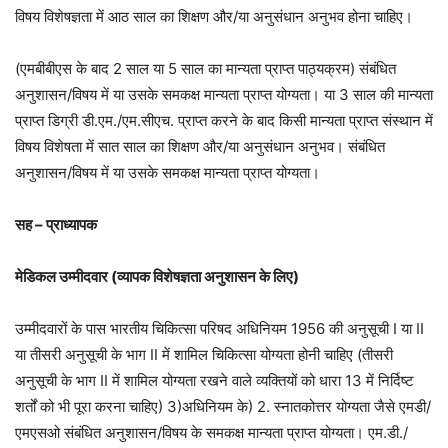
विषय विशेषज्ञता में आठ साल का शिक्षण और/या अनुसंधान अनुभव होना चाहिए।
(एमबीबीएस के बाद 2 साल या 5 साल का मान्यता प्राप्त पाठ्यक्रम) संबंधित
अनुशासन/विषय में या उसके समकक्ष मान्यता प्राप्त योग्यता। या 3 साल की मान्यता
प्राप्त डिग्री डी.एम./एम.सीएच. प्राप्त करने के बाद किसी मान्यता प्राप्त संस्थान में
विषय विशेषता में सात साल का शिक्षण और/या अनुसंधान अनुभव। संबंधित
अनुशासन/विषय में या उसके समकक्ष मान्यता प्राप्त योग्यता।
सह – प्राध्यापक
मेडिकल उम्मीदवार (व्यापक विशेषज्ञता अनुशासन के लिए)
उम्मीदवारों के पास भारतीय चिकित्सा परिषद अधिनियम 1956 की अनुसूची I या II
या तीसरी अनुसूची के भाग II में शामिल चिकित्सा योग्यता होनी चाहिए (तीसरी
अनुसूची के भाग II में शामिल योग्यता रखने वाले व्यक्तियों को धारा 13 में निर्दिष्ट
शर्तों को भी पूरा करना चाहिए) 3)अधिनियम के) 2. स्नातकोत्तर योग्यता जैसे एमडी/
एमएसओ संबंधित अनुशासन/विषय के समकक्ष मान्यता प्राप्त योग्यता। एम.डी./