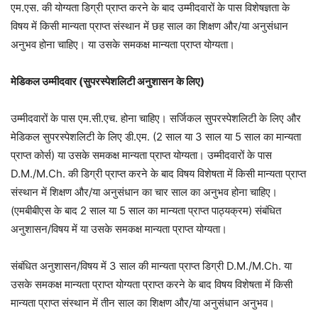
एम.एस. की योग्यता डिग्री प्राप्त करने के बाद उम्मीदवारों के पास विशेषज्ञता के
विषय में किसी मान्यता प्राप्त संस्थान में छह साल का शिक्षण और/या अनुसंधान
अनुभव होना चाहिए। या उसके समकक्ष मान्यता प्राप्त योग्यता।
मेडिकल उम्मीदवार (सुपरस्पेशलिटी अनुशासन के लिए)
उम्मीदवारों के पास एम.सी.एच. होना चाहिए। सर्जिकल सुपरस्पेशलिटी के लिए और
मेडिकल सुपरस्पेशलिटी के लिए डी.एम. (2 साल या 3 साल या 5 साल का मान्यता
प्राप्त कोर्स) या उसके समकक्ष मान्यता प्राप्त योग्यता। उम्मीदवारों के पास
D.M./M.Ch. की डिग्री प्राप्त करने के बाद विषय विशेषता में किसी मान्यता प्राप्त
संस्थान में शिक्षण और/या अनुसंधान का चार साल का अनुभव होना चाहिए।
(एमबीबीएस के बाद 2 साल या 5 साल का मान्यता प्राप्त पाठ्यक्रम) संबंधित
अनुशासन/विषय में या उसके समकक्ष मान्यता प्राप्त योग्यता।
संबंधित अनुशासन/विषय में 3 साल की मान्यता प्राप्त डिग्री D.M./M.Ch. या
उसके समकक्ष मान्यता प्राप्त योग्यता प्राप्त करने के बाद विषय विशेषता में किसी
मान्यता प्राप्त संस्थान में तीन साल का शिक्षण और/या अनुसंधान अनुभव।