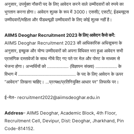
अनुसार, उपर्युक्त नौकरी पद के लिए आवेदन करने वाले उम्मीदवारों को रुपये का
भुगतान करना होगा। आवेदन शुल्क के रूप में 3000। एससी/, एसटी/, ईडब्ल्यूएस
उम्मीदवारों/महिला और पीडब्ल्यूडी उम्मीदवारों के लिए कोई शुल्क नहीं है।
AIIMS Deoghar Recruitment 2023 के लिए आवेदन कैसे करें:
AIIMS Deoghar Recruitment 2023 की आधिकारिक अधिसूचना के
अनुसार, इच्छुक और योग्य उम्मीदवारों को अपना विधिवत भरा हुआ आवेदन सभी
प्रासंगिक दस्तावेजों के साथ नीचे दिए गए पते पर मेल और पोस्ट के माध्यम से
भेजना होगा। अभ्यर्थियों को ……………… (विज्ञापन संख्या) ……………… के
विभाग में ………………………………………… के पद के लिए आवेदन के ऊपर
“आवेदन” लिखना चाहिए। …प्रत्यक्ष/प्रतिनियुक्ति आधार पर” लिफाफे पर।
ई-मेल- recruitment2022@aiimsdeoghar.edu.in
Address
– AIIMS Deoghar, Academic Block, 4th Floor,
Recruitment Cell, Devipur, Dist: Deoghar, Jharkhand, Pin
Code-814152.