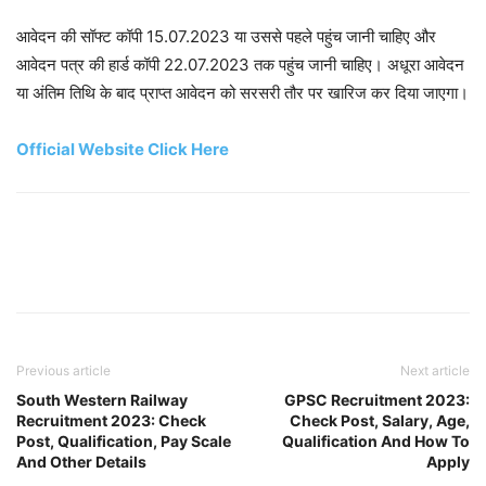
आवेदन की सॉफ्ट कॉपी 15.07.2023 या उससे पहले पहुंच जानी चाहिए और
आवेदन पत्र की हार्ड कॉपी 22.07.2023 तक पहुंच जानी चाहिए। अधूरा आवेदन
या अंतिम तिथि के बाद प्राप्त आवेदन को सरसरी तौर पर खारिज कर दिया जाएगा।
Official Website Click Here
Previous article
Next article
South Western Railway
GPSC Recruitment 2023:
Recruitment 2023: Check
Check Post, Salary, Age,
Post, Qualification, Pay Scale
Qualification And How To
And Other Details
Apply