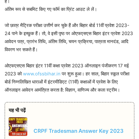
है।
अंतिम रूप से सबमिट किए गए फॉर्म का प्रिंट आउट ले लें।
जो छात्र मैट्रिक परीक्षा उत्तीर्ण कर चुके हैं और बिहार बोर्ड 11वीं प्रवेश 2023-
24 पाने के इच्छुक हैं। तो, वे इसी पृष्ठ पर ओएफएसएस बिहार इंटर प्रवेश 2023
आवेदन पत्र, प्रारंभ तिथि, अंतिम तिथि, चयन प्रक्रिया, पात्रता मानदंड, आदि
विवरण भर सकते हैं।
ओएफएसएस बिहार इंटर 11वीं कक्षा प्रवेश 2023 ऑनलाइन पंजीकरण 17 मई
2023 को
www.ofssbihar.in
पर शुरू हुआ। हर साल, बिहार स्कूल परीक्षा
बोर्ड निम्नलिखित धाराओं में इंटरमीडिएट (11वीं) कक्षाओं में प्रवेश के लिए
ऑनलाइन आवेदन आमंत्रित करता है: विज्ञान, वाणिज्य और कला स्ट्रीम।
यह भी पढ़ें
CRPF Tradesman Answer Key 2023