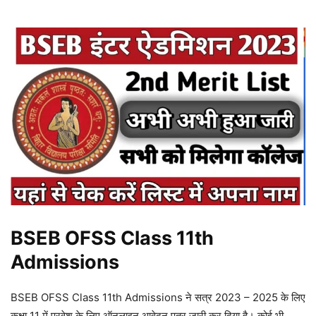
BSEB OFSS Class 11th
Admissions
BSEB OFSS Class 11th Admissions ने सत्र 2023 – 2025 के लिए
कक्षा 11 में प्रवेश के लिए ऑनलाइन आवेदन पत्र जारी कर दिया है। कोई भी