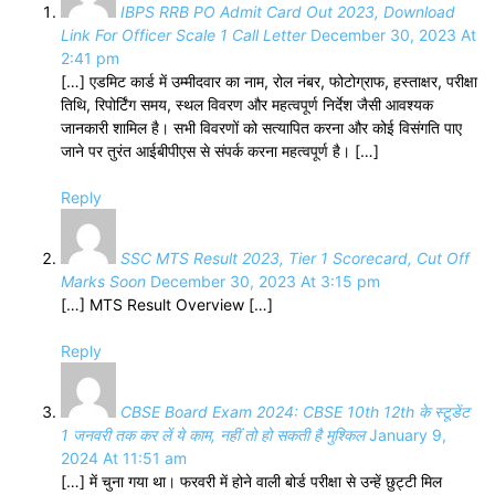
IBPS RRB PO Admit Card Out 2023, Download
Link For Officer Scale 1 Call Letter
December 30, 2023 At
2:41 pm
[…] एडमिट कार्ड में उम्मीदवार का नाम, रोल नंबर, फोटोग्राफ, हस्ताक्षर, परीक्षा
तिथि, रिपोर्टिंग समय, स्थल विवरण और महत्वपूर्ण निर्देश जैसी आवश्यक
जानकारी शामिल है। सभी विवरणों को सत्यापित करना और कोई विसंगति पाए
जाने पर तुरंत आईबीपीएस से संपर्क करना महत्वपूर्ण है। […]
Reply
SSC MTS Result 2023, Tier 1 Scorecard, Cut Off
Marks Soon
December 30, 2023 At 3:15 pm
[…] MTS Result Overview […]
Reply
CBSE Board Exam 2024: CBSE 10th 12th के स्टूडेंट
1 जनवरी तक कर लें ये काम, नहीं तो हो सकती है मुश्किल
January 9,
2024 At 11:51 am
[…] में चुना गया था। फरवरी में होने वाली बोर्ड परीक्षा से उन्हें छुट्टी मिल