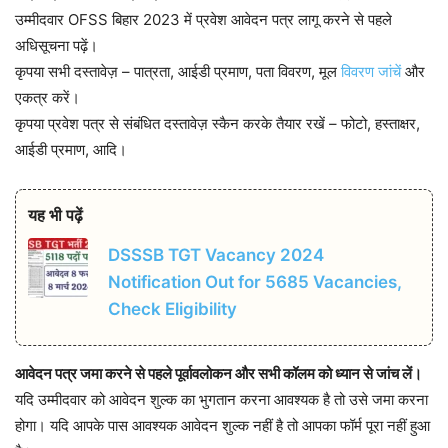
उम्मीदवार OFSS बिहार 2023 में प्रवेश आवेदन पत्र लागू करने से पहले
अधिसूचना पढ़ें।
कृपया सभी दस्तावेज़ – पात्रता, आईडी प्रमाण, पता विवरण, मूल
विवरण जांचें
और
एकत्र करें।
कृपया प्रवेश पत्र से संबंधित दस्तावेज़ स्कैन करके तैयार रखें – फोटो, हस्ताक्षर,
आईडी प्रमाण, आदि।
यह भी पढ़ें
DSSSB TGT Vacancy 2024
Notification Out for 5685 Vacancies,
Check Eligibility
आवेदन पत्र जमा करने से पहले पूर्वावलोकन और सभी कॉलम को ध्यान से जांच लें।
यदि उम्मीदवार को आवेदन शुल्क का भुगतान करना आवश्यक है तो उसे जमा करना
होगा। यदि आपके पास आवश्यक आवेदन शुल्क नहीं है तो आपका फॉर्म पूरा नहीं हुआ