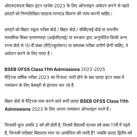
ओएफएसएस बिहार इंटर प्रवेश 2023 के लिए ऑनलाइन आवेदन करने से पहले
छात्रों को निम्नलिखित पात्रता मानदंड विवरण की जांच करनी चाहिए।
छात्रों को बिहार स्कूल परीक्षा बोर्ड / बिहार बोर्ड / सीबीएसई बोर्ड या भारतीय
माध्यमिक शिक्षा प्रमाणपत्र (आईसीएसई) या सरकार द्वारा अनुमोदित किसी अन्य
राज्य बोर्ड से 10 वीं कक्षा (मैट्रिकुलेशन) या समकक्ष परीक्षा उत्तीर्ण होनी चाहिए, वे
आवेदन करने के लिए पात्र हैं।
BSEB OFSS Class 11th Admissions
2023-2025
मैट्रिक वार्षिक परीक्षा 2023 का रिजल्ट जारी होने के बाद छात्र इंटर कक्षा में
नामांकन के लिए बेसब्री से इंतजार कर रहे हैं.
बिहार बोर्ड से मैट्रिक पास करने वाले सभी छात्र
BSEB OFSS Class 11th
Admissions
2023 के लिए अपना नामांकन ऑनलाइन भरते हैं।
जिसकी कुल अवधि 2 वर्ष की होती है, जिसमें विद्यार्थी प्रथम वर्ष कक्षा 11वीं में पढ़ते
हैं, जिनकी परीक्षाएं विद्यालय स्तर पर आयोजित की जाती हैं? जबकि छात्र द्वितीय वर्ष