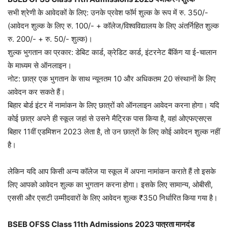
सभी श्रेणी के आवेदकों के लिए: उनके प्रवेश फॉर्म शुल्क के रूप में रु. 350/-
(आवेदन शुल्क के लिए रु. 100/- + कॉलेज/विश्वविद्यालय के लिए अंतर्निहित शुल्क
रु. 200/- + रु. 50/- शुल्क)।
शुल्क भुगतान का प्रकार: डेबिट कार्ड, क्रेडिट कार्ड, इंटरनेट बैंकिंग या ई-चालान
के माध्यम से ऑनलाइन।
नोट: छात्र एक भुगतान के साथ न्यूनतम 10 और अधिकतम 20 संस्थानों के लिए
आवेदन कर सकते हैं।
बिहार बोर्ड इंटर में नामांकन के लिए छात्रों को ऑनलाइन आवेदन करना होगा। यदि
कोई छात्र अपने ही स्कूल जहां से उसने मैट्रिक पास किया है, वहां ओएफएसएस
बिहार 11वीं एडमिशन 2023 लेता है, तो उन छात्रों के लिए कोई आवेदन शुल्क नहीं
है।
लेकिन यदि आप किसी अन्य कॉलेज या स्कूल में अपना नामांकन कराते हैं तो इसके
लिए आपको आवेदन शुल्क का भुगतान करना होगा। इसके लिए सामान्य, ओबीसी,
एससी और एसटी उम्मीदवारों के लिए आवेदन शुल्क ₹350 निर्धारित किया गया है।
BSEB OFSS Class 11th Admissions
2023 पात्रता मानदंड