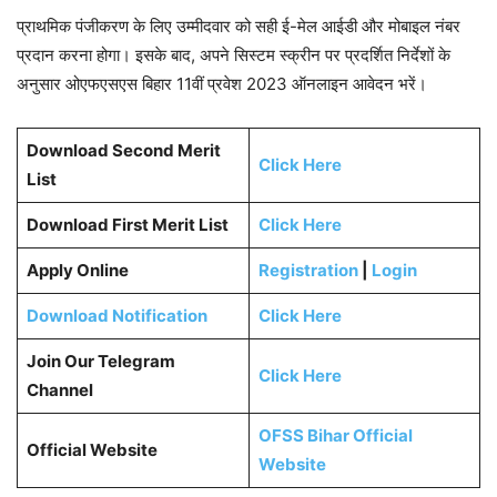
प्राथमिक पंजीकरण के लिए उम्मीदवार को सही ई-मेल आईडी और मोबाइल नंबर
प्रदान करना होगा। इसके बाद, अपने सिस्टम स्क्रीन पर प्रदर्शित निर्देशों के
अनुसार ओएफएसएस बिहार 11वीं प्रवेश 2023 ऑनलाइन आवेदन भरें।
Download Second Merit
Click Here
List
Download First Merit List
Click Here
Apply Online
Registration
|
Login
Download Notification
Click Here
Join Our Telegram
Click Here
Channel
OFSS Bihar Official
Official Website
Website