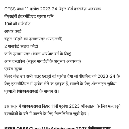
OFSS कक्षा 11 प्रवेश 2023 24 बिहार बोर्ड दस्तावेज़ आवश्यक
बीएसईबी इंटरमीडिएट प्रवेश फॉर्म
10वीं की मार्कशीट
आधार कार्ड
स्कूल छोड़ने का प्रमाणपत्र (एसएलसी)
2 पासपोर्ट साइज फोटो
जाति प्रमाण पत्र (केवल आरक्षित वर्ग के लिए)
अन्य दस्तावेज़ (स्कूल मानदंडों के अनुसार आवश्यक)
प्रवेश शुल्क
बिहार बोर्ड उन सभी पात्र छात्रों को प्रवेश देगा जो शैक्षणिक वर्ष 2023-24 के
लिए इंटरमीडिएट में प्रवेश लेने के इच्छुक हैं, छात्रों के लिए ऑनलाइन सुविधा
प्रणाली (ओएफएसएस) के माध्यम से।
इस सत्र में ओएफएसएस बिहार 11वीं प्रवेश 2023 ऑनलाइन के लिए महत्वपूर्ण
दस्तावेजों के बारे में जानने के लिए निम्नलिखित सूची देखें।
BSEB OFSS Class 11th Admissions 2023 पंजीकरण शुल्क