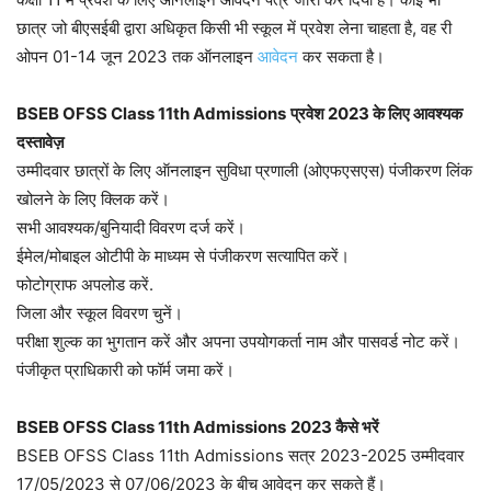
छात्र जो बीएसईबी द्वारा अधिकृत किसी भी स्कूल में प्रवेश लेना चाहता है, वह री
ओपन 01-14 जून 2023 तक ऑनलाइन
आवेदन
कर सकता है।
BSEB OFSS Class 11th Admissions
प्रवेश 2023 के लिए आवश्यक
दस्तावेज़
उम्मीदवार छात्रों के लिए ऑनलाइन सुविधा प्रणाली (ओएफएसएस) पंजीकरण लिंक
खोलने के लिए क्लिक करें।
सभी आवश्यक/बुनियादी विवरण दर्ज करें।
ईमेल/मोबाइल ओटीपी के माध्यम से पंजीकरण सत्यापित करें।
फोटोग्राफ अपलोड करें.
जिला और स्कूल विवरण चुनें।
परीक्षा शुल्क का भुगतान करें और अपना उपयोगकर्ता नाम और पासवर्ड नोट करें।
पंजीकृत प्राधिकारी को फॉर्म जमा करें।
BSEB OFSS Class 11th Admissions
2023 कैसे भरें
BSEB OFSS Class 11th Admissions सत्र 2023-2025 उम्मीदवार
17/05/2023 से 07/06/2023 के बीच आवेदन कर सकते हैं।