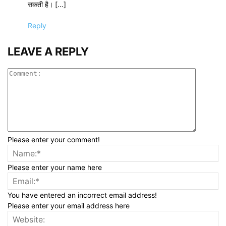
सकती है। […]
Reply
LEAVE A REPLY
Please enter your comment!
Please enter your name here
You have entered an incorrect email address!
Please enter your email address here