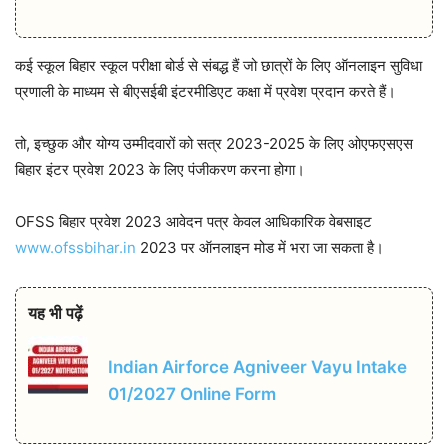
कई स्कूल बिहार स्कूल परीक्षा बोर्ड से संबद्ध हैं जो छात्रों के लिए ऑनलाइन सुविधा
प्रणाली के माध्यम से बीएसईबी इंटरमीडिएट कक्षा में प्रवेश प्रदान करते हैं।
तो, इच्छुक और योग्य उम्मीदवारों को सत्र 2023-2025 के लिए ओएफएसएस
बिहार इंटर प्रवेश 2023 के लिए पंजीकरण करना होगा।
OFSS बिहार प्रवेश 2023 आवेदन पत्र केवल आधिकारिक वेबसाइट
www.ofssbihar.in
2023 पर ऑनलाइन मोड में भरा जा सकता है।
यह भी पढ़ें
Indian Airforce Agniveer Vayu Intake
01/2027 Online Form