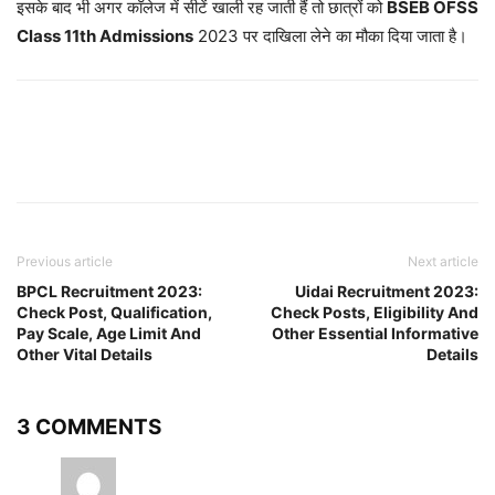
इसके बाद भी अगर कॉलेज में सीटें खाली रह जाती हैं तो छात्रों को
BSEB OFSS
Class 11th Admissions
2023 पर दाखिला लेने का मौका दिया जाता है।
Previous article
Next article
BPCL Recruitment 2023:
Uidai Recruitment 2023:
Check Post, Qualification,
Check Posts, Eligibility And
Pay Scale, Age Limit And
Other Essential Informative
Other Vital Details
Details
3 COMMENTS