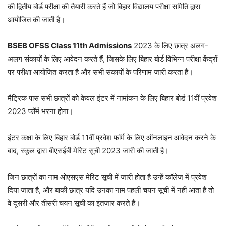
की द्वितीय बोर्ड परीक्षा की तैयारी करते हैं जो बिहार विद्यालय परीक्षा समिति द्वारा
आयोजित की जाती है।
BSEB OFSS Class 11th Admissions
2023 के लिए छात्र अलग-
अलग संकायों के लिए आवेदन करते हैं, जिसके लिए बिहार बोर्ड विभिन्न परीक्षा केंद्रों
पर परीक्षा आयोजित करता है और सभी संकायों के परिणाम जारी करता है।
मैट्रिक पास सभी छात्रों को केवल इंटर में नामांकन के लिए बिहार बोर्ड 11वीं प्रवेश
2023 फॉर्म भरना होगा।
इंटर कक्षा के लिए बिहार बोर्ड 11वीं प्रवेश फॉर्म के लिए ऑनलाइन आवेदन करने के
बाद, स्कूल द्वारा बीएसईबी मेरिट सूची 2023 जारी की जाती है।
जिन छात्रों का नाम ओएसएस मेरिट सूची में जारी होता है उन्हें कॉलेज में प्रवेश
दिया जाता है, और बाकी छात्र यदि उनका नाम पहली चयन सूची में नहीं आता है तो
वे दूसरी और तीसरी चयन सूची का इंतजार करते हैं।