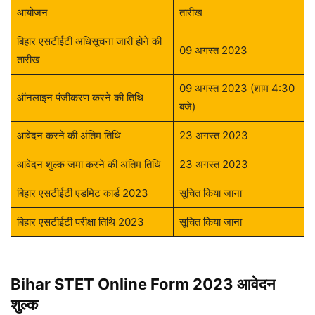
आयोजन
तारीख
बिहार एसटीईटी अधिसूचना जारी होने की
09 अगस्त 2023
तारीख
09 अगस्त 2023 (शाम 4:30
ऑनलाइन पंजीकरण करने की तिथि
बजे)
आवेदन करने की अंतिम तिथि
23 अगस्त 2023
आवेदन शुल्क जमा करने की अंतिम तिथि
23 अगस्त 2023
बिहार एसटीईटी एडमिट कार्ड 2023
सूचित किया जाना
बिहार एसटीईटी परीक्षा तिथि 2023
सूचित किया जाना
Bihar STET Online Form 2023
आवेदन
शुल्क