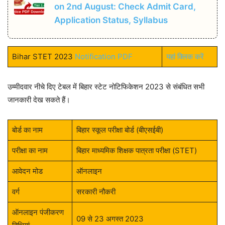
on 2nd August: Check Admit Card,
Application Status, Syllabus
Bihar STET 2023
Notification PDF
यहां क्लिक करें
उम्मीदवार नीचे दिए टेबल में बिहार स्टेट नोटिफिकेशन 2023 से संबंधित सभी
जानकारी देख सकते हैं।
बोर्ड का नाम
बिहार स्कूल परीक्षा बोर्ड (बीएसईबी)
परीक्षा का नाम
बिहार माध्यमिक शिक्षक पात्रता परीक्षा (STET)
आवेदन मोड
ऑनलाइन
वर्ग
सरकारी नौकरी
ऑनलाइन पंजीकरण
09 से 23 अगस्त 2023