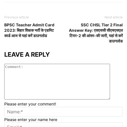
Previous article
Next article
BPSC Teacher Admit Card
SSC CHSL Tier 2 Final
2023: बिहार शिक्षक भर्ती के एडमिट
Answer Key: एसएससी सीएचएसएल
कार्ड आज से यहां करें डाउनलोड
टियर-2 की आंसर-की जारी, यहां से करें
डाउनलोड
LEAVE A REPLY
Please enter your comment!
Please enter your name here