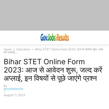
Home
Education
Bihar STET Online Form 2023: आज से आवेदन शुरू, जल्द
करें अप्लाई,...
Bihar STET Online Form
2023: आज से आवेदन शुरू, जल्द करें
अप्लाई, इन विषयों से पूछे जाएंगे प्रश्न
By
govjobsresults
-
August 11, 2023