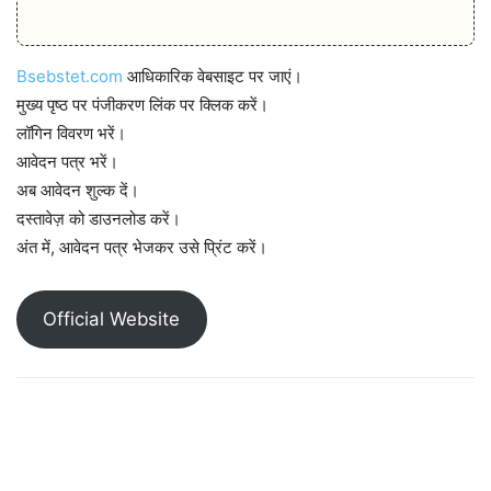
Bsebstet.com
आधिकारिक वेबसाइट पर जाएं।
मुख्य पृष्ठ पर पंजीकरण लिंक पर क्लिक करें।
लॉगिन विवरण भरें।
आवेदन पत्र भरें।
अब आवेदन शुल्क दें।
दस्तावेज़ को डाउनलोड करें।
अंत में, आवेदन पत्र भेजकर उसे प्रिंट करें।
Official Website