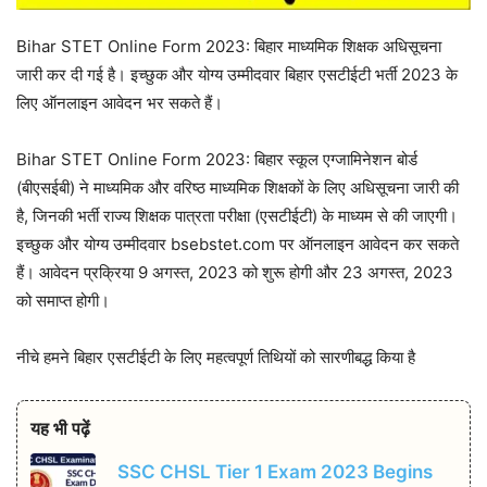
Bihar STET Online Form 2023: बिहार माध्यमिक शिक्षक अधिसूचना
जारी कर दी गई है। इच्छुक और योग्य उम्मीदवार बिहार एसटीईटी भर्ती 2023 के
लिए ऑनलाइन आवेदन भर सकते हैं।
Bihar STET Online Form 2023: बिहार स्कूल एग्जामिनेशन बोर्ड
(बीएसईबी) ने माध्यमिक और वरिष्ठ माध्यमिक शिक्षकों के लिए अधिसूचना जारी की
है, जिनकी भर्ती राज्य शिक्षक पात्रता परीक्षा (एसटीईटी) के माध्यम से की जाएगी।
इच्छुक और योग्य उम्मीदवार bsebstet.com पर ऑनलाइन आवेदन कर सकते
हैं। आवेदन प्रक्रिया 9 अगस्त, 2023 को शुरू होगी और 23 अगस्त, 2023
को समाप्त होगी।
नीचे हमने बिहार एसटीईटी के लिए महत्वपूर्ण तिथियों को सारणीबद्ध किया है
यह भी पढ़ें
SSC CHSL Tier 1 Exam 2023 Begins