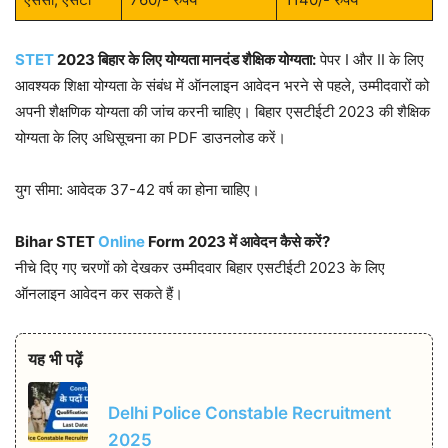
STET
2023 बिहार के लिए योग्यता मानदंड शैक्षिक योग्यता:
पेपर I और II के लिए
आवश्यक शिक्षा योग्यता के संबंध में ऑनलाइन आवेदन भरने से पहले, उम्मीदवारों को
अपनी शैक्षणिक योग्यता की जांच करनी चाहिए। बिहार एसटीईटी 2023 की शैक्षिक
योग्यता के लिए अधिसूचना का PDF डाउनलोड करें।
युग सीमा: आवेदक 37-42 वर्ष का होना चाहिए।
Bihar STET
Online
Form 2023
में आवेदन कैसे करें?
नीचे दिए गए चरणों को देखकर उम्मीदवार बिहार एसटीईटी 2023 के लिए
ऑनलाइन आवेदन कर सकते हैं।
यह भी पढ़ें
Delhi Police Constable Recruitment
2025