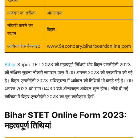
तिथियां
आवेदन का तरीका
ऑनलाइन
नौकरी करने का
बिहार
स्थान
आधिकारिक वेबसाइट
www.Secondary.biharboardonline.com
Bihar
Super TET 2023 की महत्वपूर्ण तिथियां और बिहार एसटीईटी 2023
की संक्षिप्त सूचना नौकरी समाचार पत्र में 09 अगस्त 2023 को प्रकाशित की गई
है। बिहार एसटीईटी 2023 अधिसूचना में आवेदन की तिथियाँ भी बताई गई हैं। 09
अगस्त 2023 को शाम 04:30 बजे ऑनलाइन आवेदन शुरू होगा। नीचे दी गई
तालिका में बिहार एसटीईटी 2023 का पूरा कार्यक्रम देखें:
Bihar STET Online Form 2023:
महत्वपूर्ण तिथियां